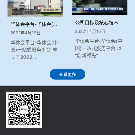
公司目标及核心技术
华体会平台-华体会(中国)一站式服务平台 简介
2022年4月16日
2022年4月16日
华体会平台-华体会(中
华体会平台-华体会(中
国)一站式服务平台 以
国)一站式服务平台 成
“创新领先”...
立于2002...
查看更多