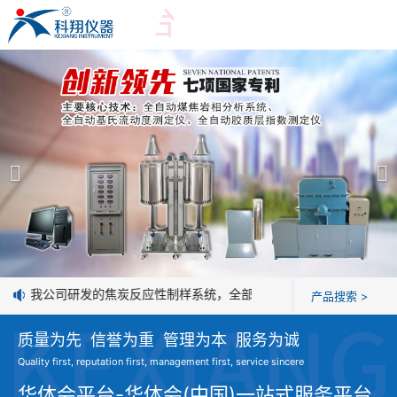
华体会平台
华体会平台
产品展示
＞
公司简介
焦炭高温性能检测系统
华体会平台
焦化行业检测及优化配煤设备
企业业绩
球团矿/烧结矿/块矿高温冶金性能检测系统
技术交流
：我公司研发的焦炭反应性制样系统，全部制样过程机械化操作，没有人
产品搜索 >
烧结/球团优化配矿研究设备
视频观赏
质量为先 信誉为重 管理为本 服务为诚
Quality first, reputation first, management first, service sincere
高炉配吹煤检测设备
标准下载
华体会平台-华体会(中国)一站式服务平台